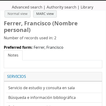
Advanced search
Authority search
Library
Normal view
MARC view
Ferrer, Francisco (Nombre
personal)
Number of records used in: 2
Preferred form:
Ferrer, Francisco
Notes
SERVICIOS
Servicio de estudio y consulta en sala
Búsqueda e información bibliográfica