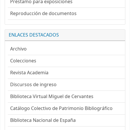
Préstamo para exposiciones
Reproducción de documentos
ENLACES DESTACADOS
Archivo
Colecciones
Revista Academia
Discursos de ingreso
Biblioteca Virtual Miguel de Cervantes
Catálogo Colectivo de Patrimonio Bibliográfico
Biblioteca Nacional de España