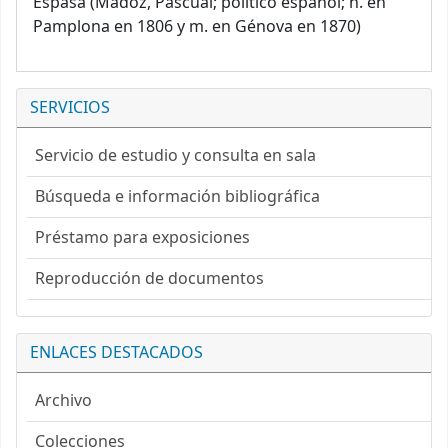
Espasa (Madoz, Pascual; político español; n. en
Pamplona en 1806 y m. en Génova en 1870)
SERVICIOS
Servicio de estudio y consulta en sala
Búsqueda e información bibliográfica
Préstamo para exposiciones
Reproducción de documentos
ENLACES DESTACADOS
Archivo
Colecciones