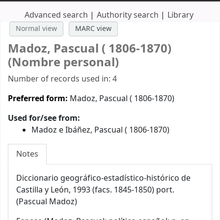
Advanced search
Authority search
Library
Normal view
MARC view
Madoz, Pascual ( 1806-1870)
(Nombre personal)
Number of records used in: 4
Preferred form:
Madoz, Pascual ( 1806-1870)
Used for/see from:
Madoz e Ibáñez, Pascual ( 1806-1870)
Notes
Diccionario geográfico-estadístico-histórico de
Castilla y León, 1993 (facs. 1845-1850) port.
(Pascual Madoz)