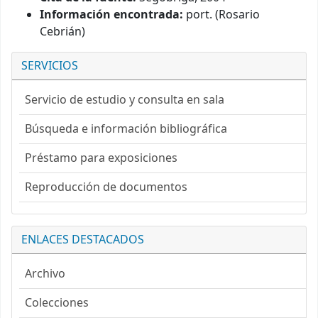
Información encontrada:
port. (Rosario
Cebrián)
SERVICIOS
Servicio de estudio y consulta en sala
Búsqueda e información bibliográfica
Préstamo para exposiciones
Reproducción de documentos
ENLACES DESTACADOS
Archivo
Colecciones