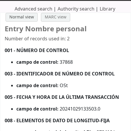
Advanced search
Authority search
Library
Normal view
MARC view
Entry Nombre personal
Number of records used in: 2
001 - NÚMERO DE CONTROL
campo de control:
37868
003 - IDENTIFICADOR DE NÚMERO DE CONTROL
campo de control:
OSt
005 - FECHA Y HORA DE LA ÚLTIMA TRANSACCIÓN
campo de control:
20241029133503.0
008 - ELEMENTOS DE DATO DE LONGITUD-FIJA