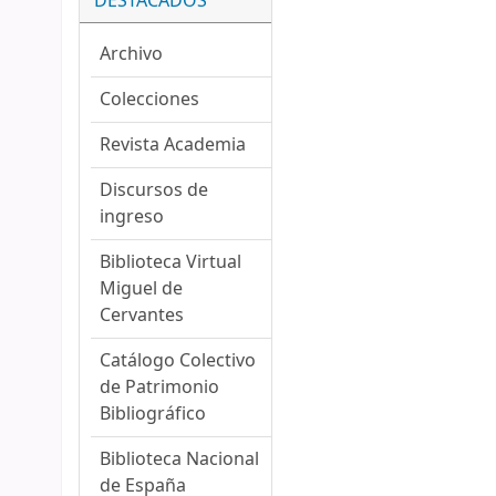
DESTACADOS
Archivo
Colecciones
Revista Academia
Discursos de
ingreso
Biblioteca Virtual
Miguel de
Cervantes
Catálogo Colectivo
de Patrimonio
Bibliográfico
Biblioteca Nacional
de España