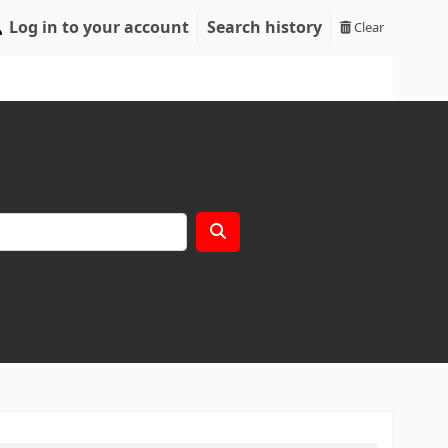
Log in to your account
Search history
Clear