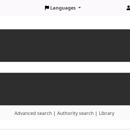
Languages
Advanced search
Authority search
Library