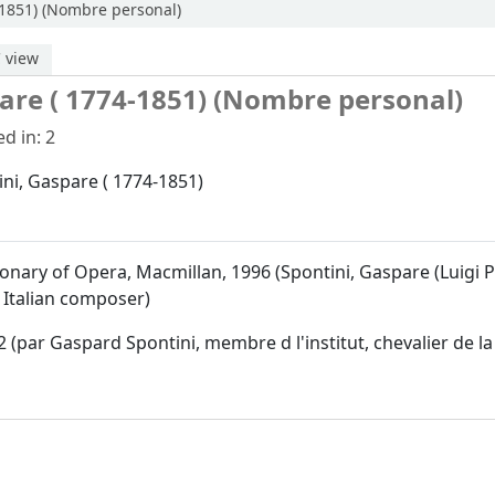
-1851) (Nombre personal)
 view
pare ( 1774-1851) (Nombre personal)
d in: 2
ini, Gaspare ( 1774-1851)
nary of Opera, Macmillan, 1996 (Spontini, Gaspare (Luigi Paci
; Italian composer)
 (par Gaspard Spontini, membre d l'institut, chevalier de 