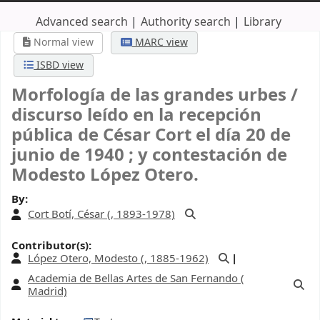
Advanced search
Authority search
Library
Normal view
MARC view
ISBD view
Morfología de las grandes urbes /
discurso leído en la recepción
pública de César Cort el día 20 de
junio de 1940 ; y contestación de
Modesto López Otero.
By:
Cort Botí, César (
, 1893-1978)
Contributor(s):
López Otero, Modesto (
, 1885-1962)
Academia de Bellas Artes de San Fernando (
Madrid)