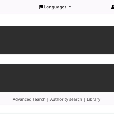
Languages
Advanced search
Authority search
Library