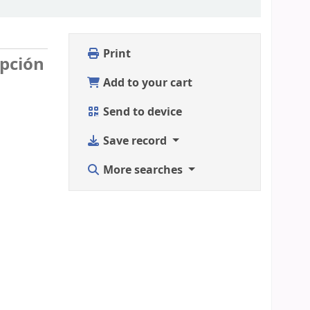
Print
epción
Add to your cart
Send to device
Save record
More searches