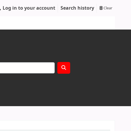
Log in to your account
Search history
Clear