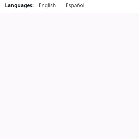
Languages:
English
Español