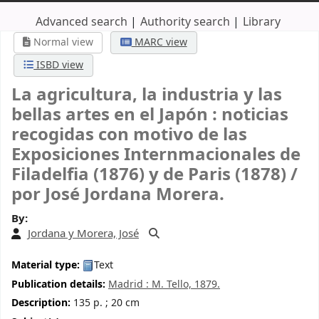
Advanced search
Authority search
Library
Normal view
MARC view
ISBD view
La agricultura, la industria y las
bellas artes en el Japón : noticias
recogidas con motivo de las
Exposiciones Internmacionales de
Filadelfia (1876) y de Paris (1878) /
por José Jordana Morera.
By:
Jordana y Morera, José
Material type:
Text
Publication details:
Madrid :
M. Tello,
1879.
Description:
135 p. ; 20 cm