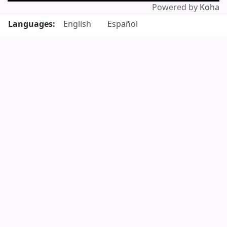
Powered by
Koha
Languages:
English
Español