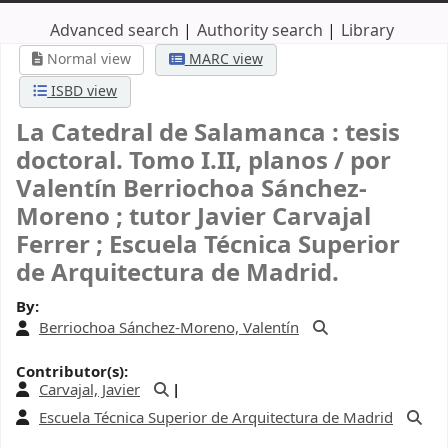
Advanced search
Authority search
Library
Normal view
MARC view
ISBD view
La Catedral de Salamanca : tesis
doctoral. Tomo I.II, planos /
por
Valentín Berriochoa Sánchez-
Moreno ; tutor Javier Carvajal
Ferrer ; Escuela Técnica Superior
de Arquitectura de Madrid.
By:
Berriochoa Sánchez-Moreno, Valentín
Contributor(s):
Carvajal, Javier
Escuela Técnica Superior de Arquitectura de Madrid