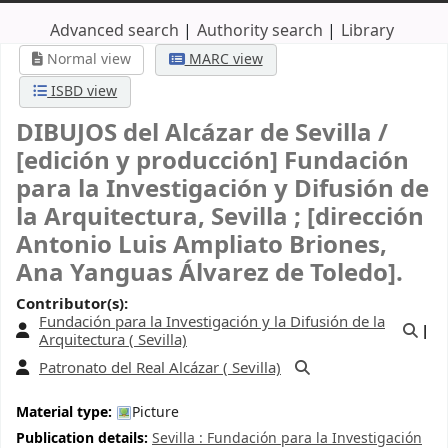
Advanced search
Authority search
Library
Normal view
MARC view
ISBD view
DIBUJOS del Alcázar de Sevilla /
[edición y producción] Fundación
para la Investigación y Difusión de
la Arquitectura, Sevilla ; [dirección
Antonio Luis Ampliato Briones,
Ana Yanguas Álvarez de Toledo].
Contributor(s):
Fundación para la Investigación y la Difusión de la
Arquitectura (
Sevilla)
Patronato del Real Alcázar (
Sevilla)
Material type:
Picture
Publication details:
Sevilla :
Fundación para la Investigación