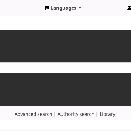
Languages
Advanced search
Authority search
Library