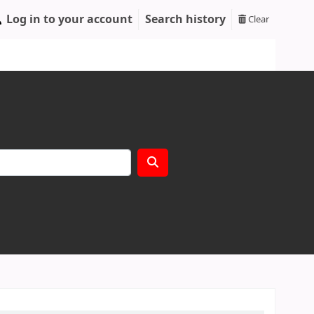
Log in to your account
Search history
Clear