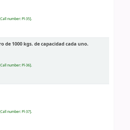
Call number:
Pl-35
.
o de 1000 kgs. de capacidad cada uno.
Call number:
Pl-36
.
Call number:
Pl-37
.