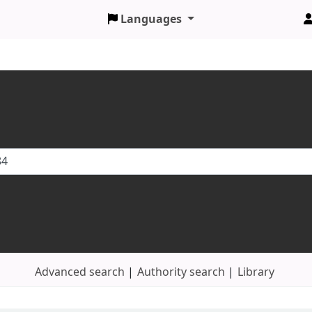
Languages
Advanced search
Authority search
Library