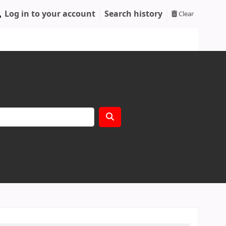
Log in to your account
Search history
Clear