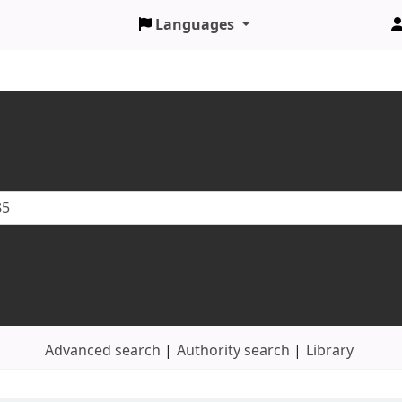
Languages
Advanced search
Authority search
Library