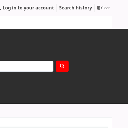
Log in to your account
Search history
Clear