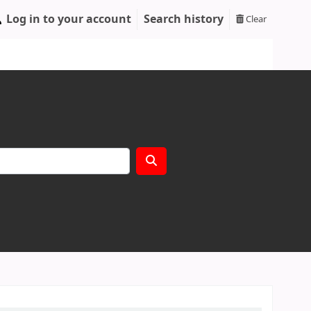
Log in to your account
Search history
Clear