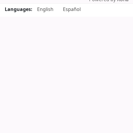
Languages:
English
Español