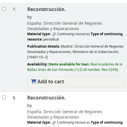
Reconstrucción.
7.
by
España. Dirección General de Regiones
Devastadas y Reparaciones
Material type:
Continuing resource
; Type of continuing
resource:
periodical
Publication details:
Madrid :
Dirección General de Regiones
Devastadas y Reparaciones, Ministerio de la Gobernación,
[1940?-19--?]
Availability:
Items available for loan:
Real Academia de la
Bellas Artes de San Fernando
(1)
Call number:
Rev-2294
.
Add to cart
Reconstrucción.
8.
by
España. Dirección General de Regiones
Devastadas y Reparaciones
Material type:
Continuing resource
; Type of continuing