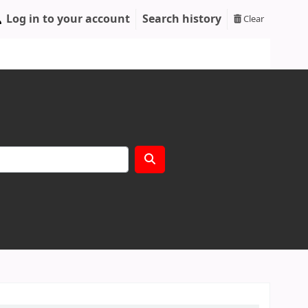
Log in to your account
Search history
Clear