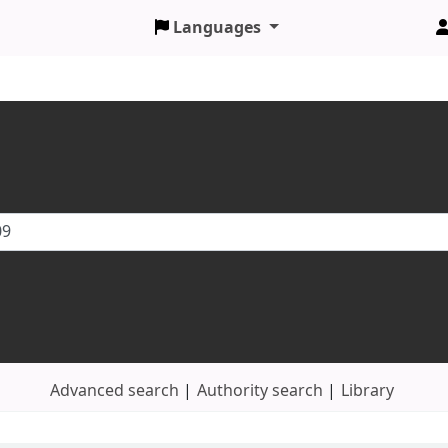
Languages
Advanced search
Authority search
Library