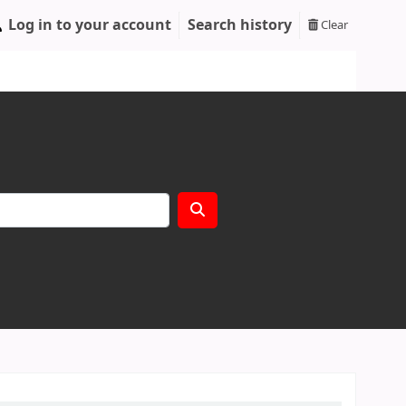
Log in to your account
Search history
Clear