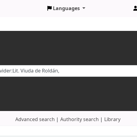
Languages
Advanced search
Authority search
Library