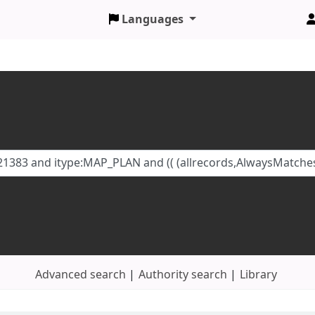
Languages
Advanced search
Authority search
Library