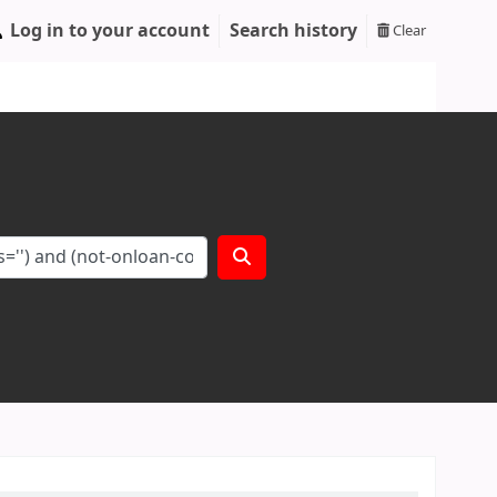
Log in to your account
Search history
Clear