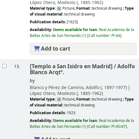
López Otero, Modesto (
, 1885-1962)
Material type:
Picture
; Format:
technical drawing
; Type
of visual material:
technical drawing
Publication details:
[1923]
Availability:
Items available for loan:
Real Academia de la
Bellas Artes de San Fernando
(1)
Call number:
Pl-44
.
Add to cart
[Templo a San Isidro en Madrid] /
Adolfo
13.
Blanco Arqtº.
by
Blanco y Pérez de Camino, Adolfo (
, 1897-1977)
López Otero, Modesto (
, 1885-1962)
Material type:
Picture
; Format:
technical drawing
; Type
of visual material:
technical drawing
Publication details:
1923
Availability:
Items available for loan:
Real Academia de la
Bellas Artes de San Fernando
(1)
Call number:
Pl-45/47
.