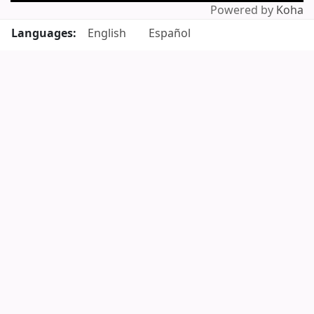
Powered by
Koha
Languages:
English
Español