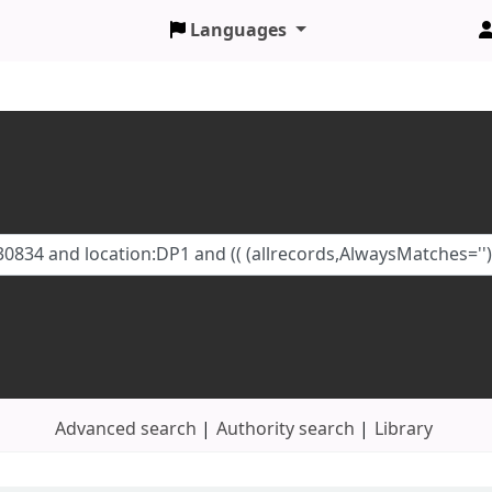
Languages
Advanced search
Authority search
Library