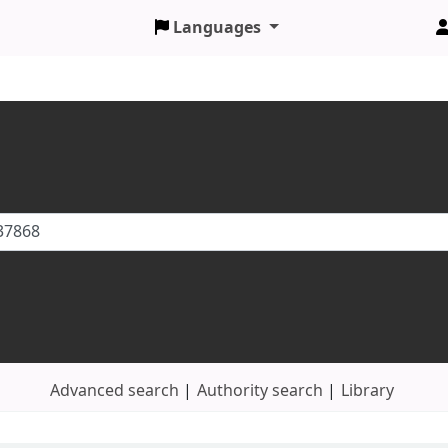
Languages
Advanced search
Authority search
Library