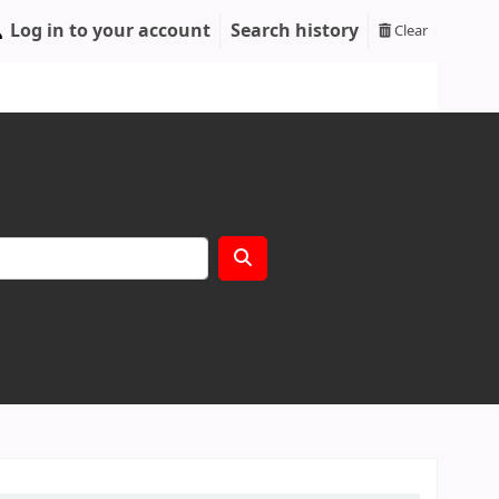
Log in to your account
Search history
Clear