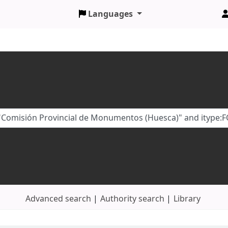
Languages
Advanced search
Authority search
Library