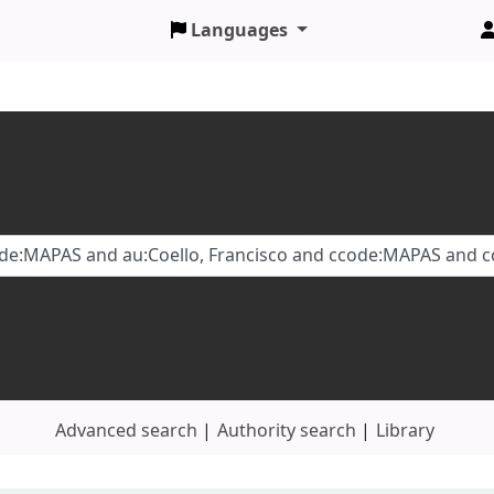
Languages
Advanced search
Authority search
Library