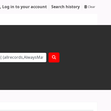
Log in to your account
Search history
Clear