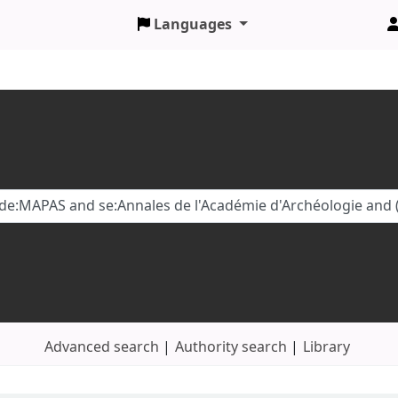
Languages
Advanced search
Authority search
Library