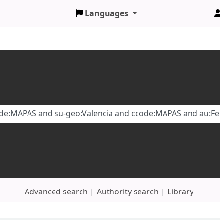
Languages
Advanced search
Authority search
Library