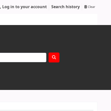
Log in to your account
Search history
Clear