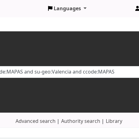
Languages
Advanced search
Authority search
Library