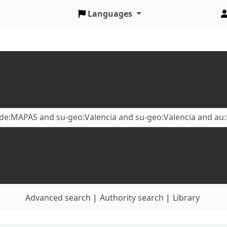
Languages
Advanced search
Authority search
Library