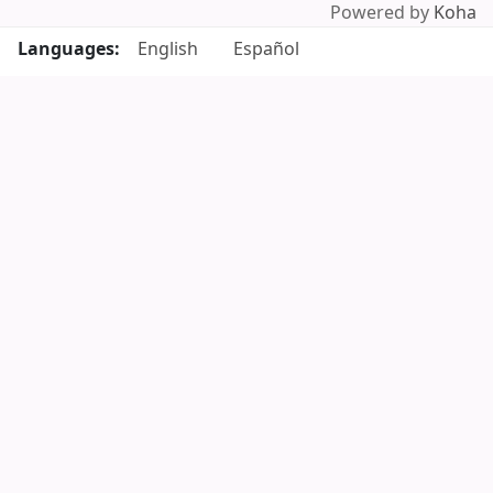
Powered by
Koha
Languages:
English
Español