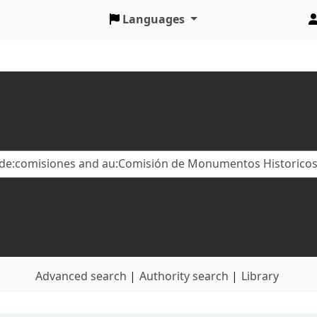
Languages
Advanced search
Authority search
Library