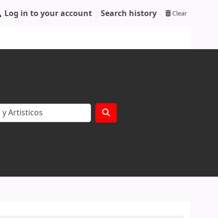
Log in to your account
Search history
Clear