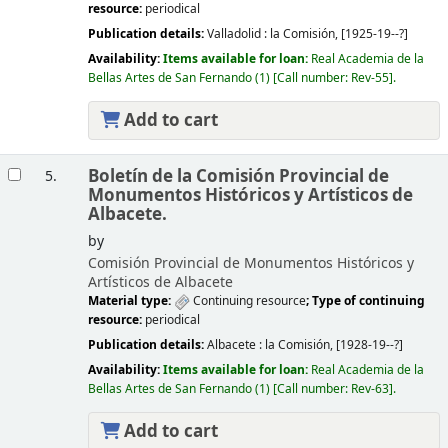
resource:
periodical
Publication details:
Valladolid :
la Comisión,
[1925-19--?]
Availability:
Items available for loan:
Real Academia de la
Bellas Artes de San Fernando
(1)
Call number:
Rev-55
.
Add to cart
Boletín de la Comisión Provincial de
5.
Monumentos Históricos y Artísticos de
Albacete.
by
Comisión Provincial de Monumentos Históricos y
Artísticos de Albacete
Material type:
Continuing resource
; Type of continuing
resource:
periodical
Publication details:
Albacete :
la Comisión,
[1928-19--?]
Availability:
Items available for loan:
Real Academia de la
Bellas Artes de San Fernando
(1)
Call number:
Rev-63
.
Add to cart