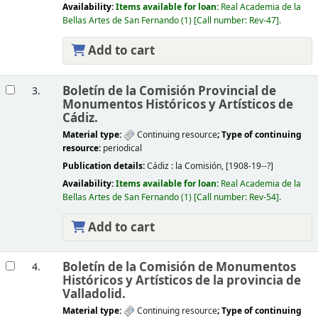
Availability:
Items available for loan:
Real Academia de la
Bellas Artes de San Fernando
(1)
Call number:
Rev-47
.
Add to cart
Boletín de la Comisión Provincial de
3.
Monumentos Históricos y Artísticos de
Cádiz.
Material type:
Continuing resource
; Type of continuing
resource:
periodical
Publication details:
Cádiz :
la Comisión,
[1908-19--?]
Availability:
Items available for loan:
Real Academia de la
Bellas Artes de San Fernando
(1)
Call number:
Rev-54
.
Add to cart
Boletín de la Comisión de Monumentos
4.
Históricos y Artísticos de la provincia de
Valladolid.
Material type:
Continuing resource
; Type of continuing