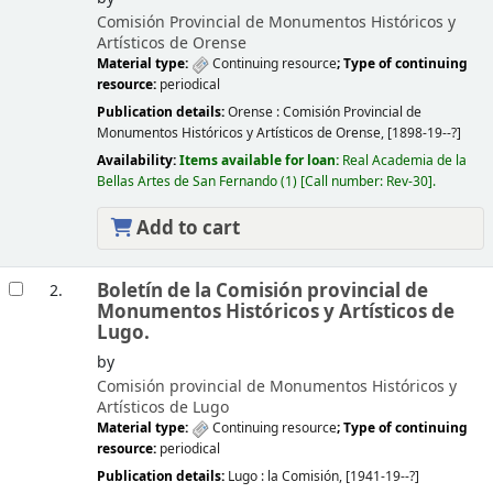
Comisión Provincial de Monumentos Históricos y
Artísticos de Orense
Material type:
Continuing resource
; Type of continuing
resource:
periodical
Publication details:
Orense :
Comisión Provincial de
Monumentos Históricos y Artísticos de Orense,
[1898-19--?]
Availability:
Items available for loan:
Real Academia de la
Bellas Artes de San Fernando
(1)
Call number:
Rev-30
.
Add to cart
Boletín de la Comisión provincial de
2.
Monumentos Históricos y Artísticos de
Lugo.
by
Comisión provincial de Monumentos Históricos y
Artísticos de Lugo
Material type:
Continuing resource
; Type of continuing
resource:
periodical
Publication details:
Lugo :
la Comisión,
[1941-19--?]