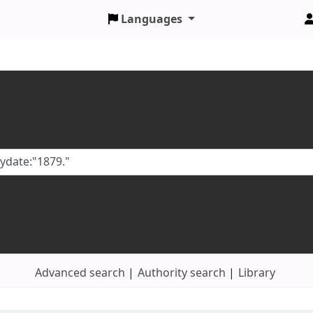
Languages
Advanced search
Authority search
Library