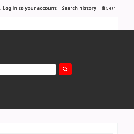
Log in to your account
Search history
Clear