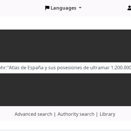
Languages
Advanced search
Authority search
Library