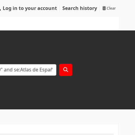
Log in to your account
Search history
Clear