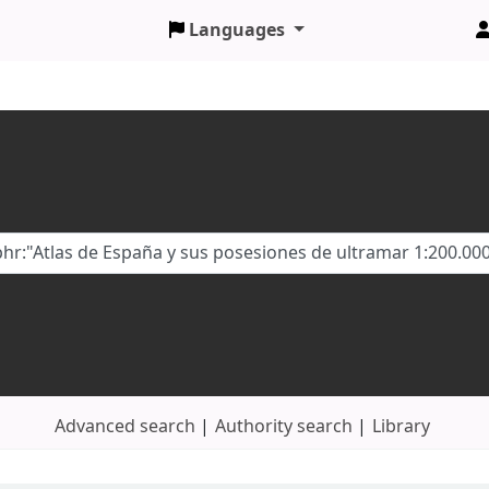
Languages
Advanced search
Authority search
Library