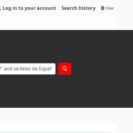
Log in to your account
Search history
Clear