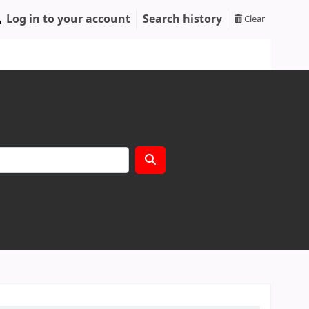
Log in to your account
Search history
Clear