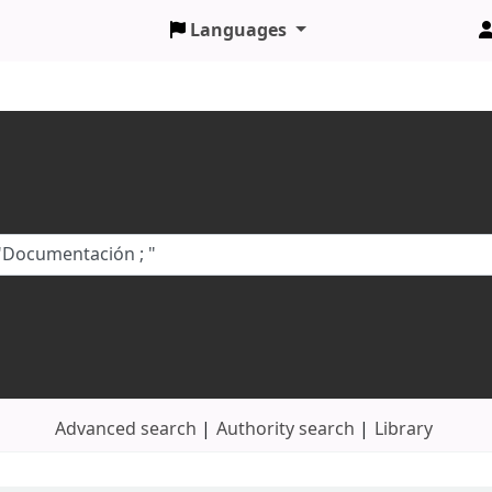
Languages
Advanced search
Authority search
Library