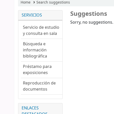
Home
Search suggestions
Suggestions
SERVICIOS
Sorry, no suggestions.
Servicio de estudio
y consulta en sala
Búsqueda e
información
bibliográfica
Préstamo para
exposiciones
Reproducción de
documentos
ENLACES