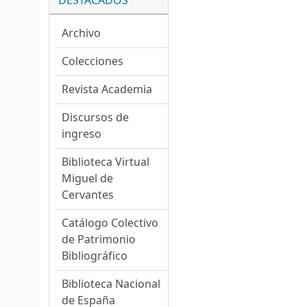
DESTACADOS
Archivo
Colecciones
Revista Academia
Discursos de
ingreso
Biblioteca Virtual
Miguel de
Cervantes
Catálogo Colectivo
de Patrimonio
Bibliográfico
Biblioteca Nacional
de España