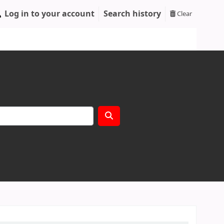
Log in to your account
Search history
Clear