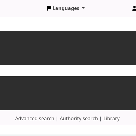
Languages
Advanced search
Authority search
Library