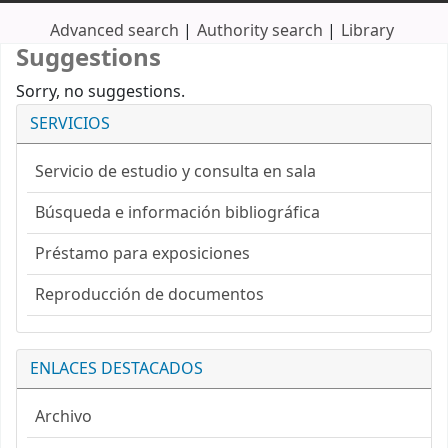
Advanced search
Authority search
Library
Suggestions
Sorry, no suggestions.
SERVICIOS
Servicio de estudio y consulta en sala
Búsqueda e información bibliográfica
Préstamo para exposiciones
Reproducción de documentos
ENLACES DESTACADOS
Archivo