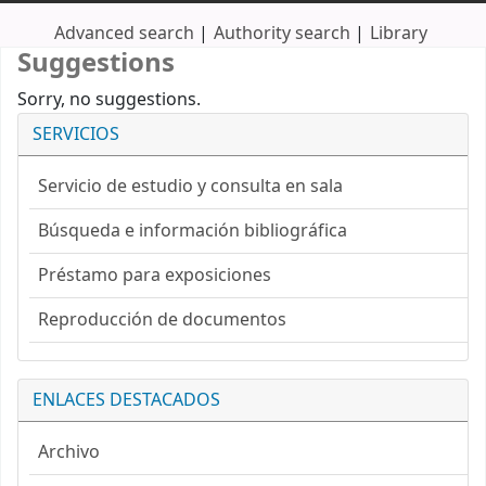
Advanced search
Authority search
Library
Suggestions
Sorry, no suggestions.
SERVICIOS
Servicio de estudio y consulta en sala
Búsqueda e información bibliográfica
Préstamo para exposiciones
Reproducción de documentos
ENLACES DESTACADOS
Archivo