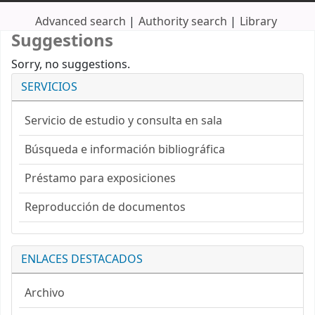
Advanced search
Authority search
Library
Suggestions
Sorry, no suggestions.
SERVICIOS
Servicio de estudio y consulta en sala
Búsqueda e información bibliográfica
Préstamo para exposiciones
Reproducción de documentos
ENLACES DESTACADOS
Archivo