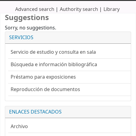
Advanced search
Authority search
Library
Suggestions
Sorry, no suggestions.
SERVICIOS
Servicio de estudio y consulta en sala
Búsqueda e información bibliográfica
Préstamo para exposiciones
Reproducción de documentos
ENLACES DESTACADOS
Archivo