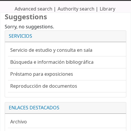
Advanced search
Authority search
Library
Suggestions
Sorry, no suggestions.
SERVICIOS
Servicio de estudio y consulta en sala
Búsqueda e información bibliográfica
Préstamo para exposiciones
Reproducción de documentos
ENLACES DESTACADOS
Archivo