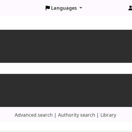
Languages
Advanced search
Authority search
Library