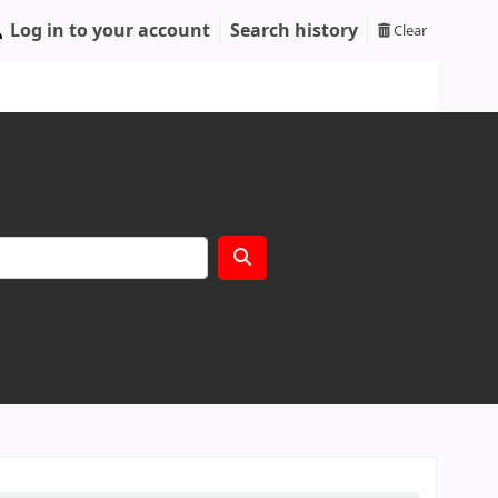
Log in to your account
Search history
Clear