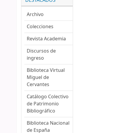
DESTACADOS
Archivo
Colecciones
Revista Academia
Discursos de
ingreso
Biblioteca Virtual
Miguel de
Cervantes
Catálogo Colectivo
de Patrimonio
Bibliográfico
Biblioteca Nacional
de España