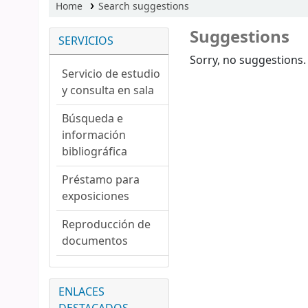
Home
Search suggestions
Suggestions
SERVICIOS
Sorry, no suggestions.
Servicio de estudio
y consulta en sala
Búsqueda e
información
bibliográfica
Préstamo para
exposiciones
Reproducción de
documentos
ENLACES