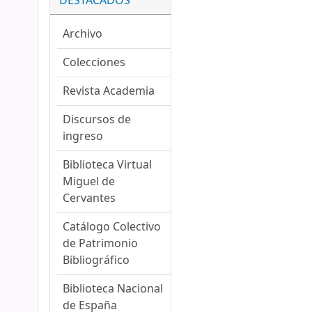
DESTACADOS
Archivo
Colecciones
Revista Academia
Discursos de
ingreso
Biblioteca Virtual
Miguel de
Cervantes
Catálogo Colectivo
de Patrimonio
Bibliográfico
Biblioteca Nacional
de España