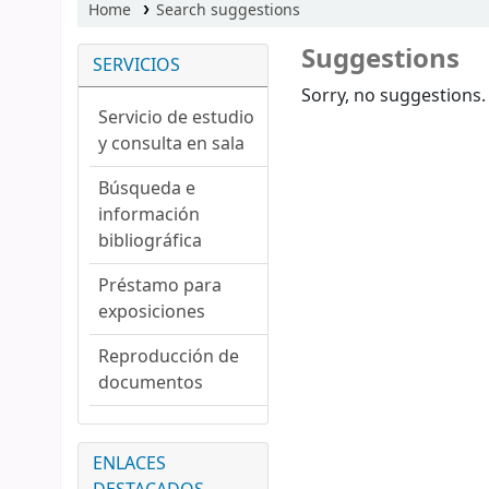
Home
Search suggestions
Suggestions
SERVICIOS
Sorry, no suggestions.
Servicio de estudio
y consulta en sala
Búsqueda e
información
bibliográfica
Préstamo para
exposiciones
Reproducción de
documentos
ENLACES