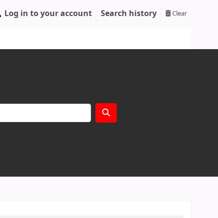
Log in to your account
Search history
Clear