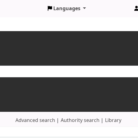
Languages
Advanced search
Authority search
Library