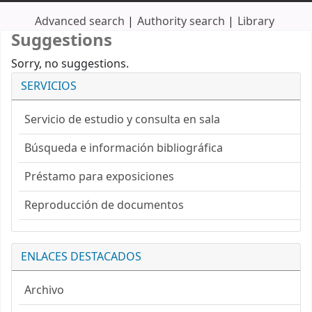
Advanced search
Authority search
Library
Suggestions
Sorry, no suggestions.
SERVICIOS
Servicio de estudio y consulta en sala
Búsqueda e información bibliográfica
Préstamo para exposiciones
Reproducción de documentos
ENLACES DESTACADOS
Archivo