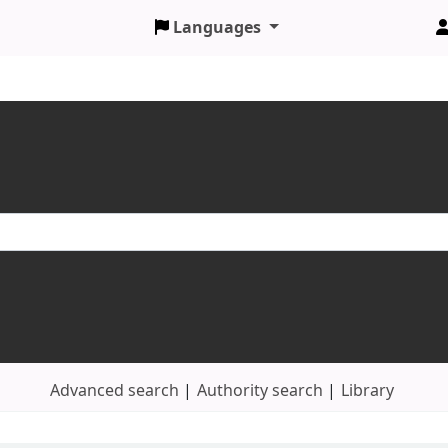
Languages
Advanced search
Authority search
Library