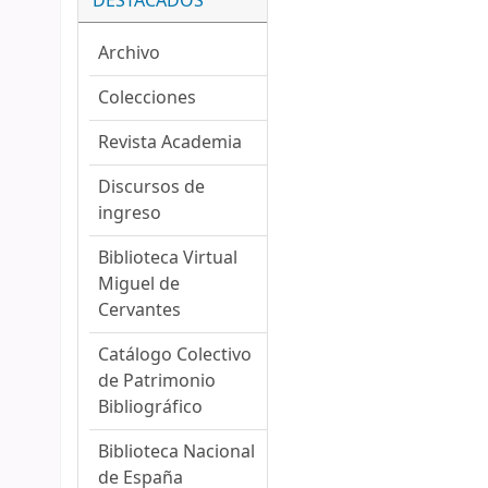
DESTACADOS
Archivo
Colecciones
Revista Academia
Discursos de
ingreso
Biblioteca Virtual
Miguel de
Cervantes
Catálogo Colectivo
de Patrimonio
Bibliográfico
Biblioteca Nacional
de España