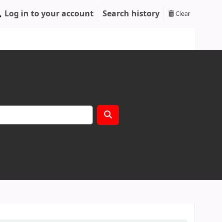
Log in to your account
Search history
Clear