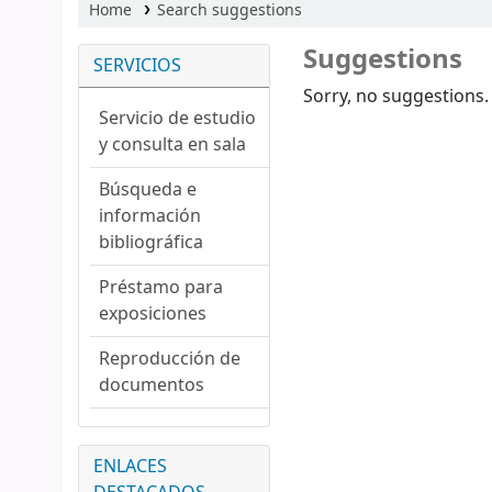
Home
Search suggestions
Suggestions
SERVICIOS
Sorry, no suggestions.
Servicio de estudio
y consulta en sala
Búsqueda e
información
bibliográfica
Préstamo para
exposiciones
Reproducción de
documentos
ENLACES