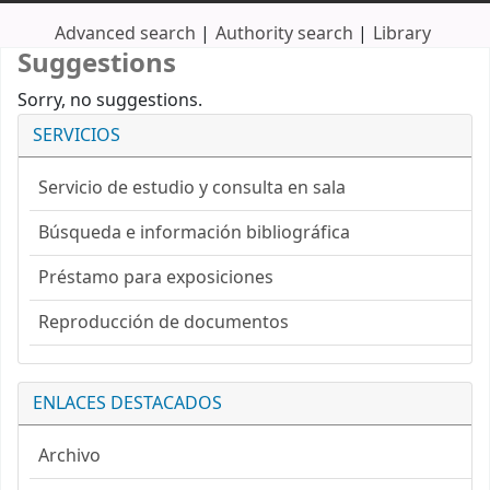
Advanced search
Authority search
Library
Suggestions
Sorry, no suggestions.
SERVICIOS
Servicio de estudio y consulta en sala
Búsqueda e información bibliográfica
Préstamo para exposiciones
Reproducción de documentos
ENLACES DESTACADOS
Archivo