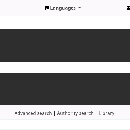
Languages
Advanced search
Authority search
Library