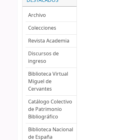
DESTACADOS
Archivo
Colecciones
Revista Academia
Discursos de
ingreso
Biblioteca Virtual
Miguel de
Cervantes
Catálogo Colectivo
de Patrimonio
Bibliográfico
Biblioteca Nacional
de España