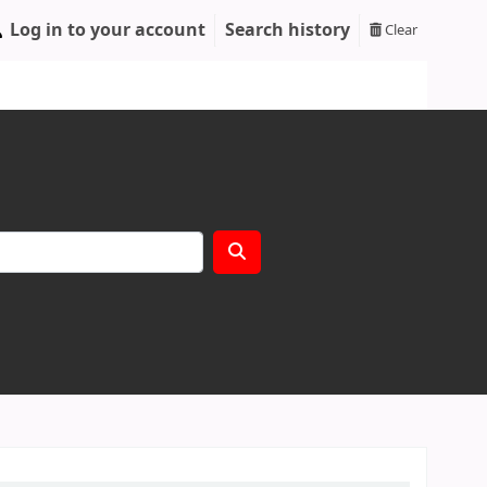
Log in to your account
Search history
Clear