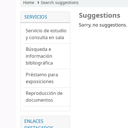
Home
Search suggestions
Suggestions
SERVICIOS
Sorry, no suggestions.
Servicio de estudio
y consulta en sala
Búsqueda e
información
bibliográfica
Préstamo para
exposiciones
Reproducción de
documentos
ENLACES