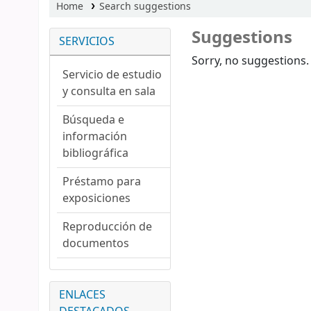
Home
Search suggestions
Suggestions
SERVICIOS
Sorry, no suggestions.
Servicio de estudio
y consulta en sala
Búsqueda e
información
bibliográfica
Préstamo para
exposiciones
Reproducción de
documentos
ENLACES