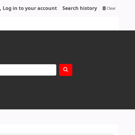
Log in to your account
Search history
Clear