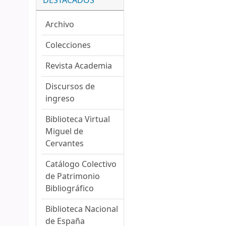
DESTACADOS
Archivo
Colecciones
Revista Academia
Discursos de
ingreso
Biblioteca Virtual
Miguel de
Cervantes
Catálogo Colectivo
de Patrimonio
Bibliográfico
Biblioteca Nacional
de España