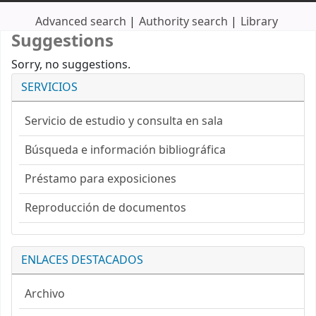
Advanced search
Authority search
Library
Suggestions
Sorry, no suggestions.
SERVICIOS
Servicio de estudio y consulta en sala
Búsqueda e información bibliográfica
Préstamo para exposiciones
Reproducción de documentos
ENLACES DESTACADOS
Archivo